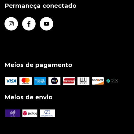
Permaneça conectado
Meios de pagamento
Meios de envio