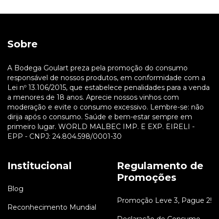
Sobre
A Bodega Goulart preza pela promoção do consumo
responsável de nossos produtos, em conformidade com a
Lei nº 13.106/2015, que estabelece penalidades para a venda
a menores de 18 anos. Aprecie nossos vinhos com
moderação e evite o consumo excessivo. Lembre-se: não
dirija após o consumo. Saúde e bem-estar sempre em
primeiro lugar. WORLD MALBEC IMP. E EXP. EIRELI -
EPP - CNPJ: 24.804.598/0001-30
Institucional
Regulamento de
Promoções
Blog
Promoção Leve 3, Pague 2!
Reconhecimento Mundial